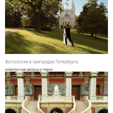
Фотосессия в пригородах Петербурга:
живописные дворцы и парки