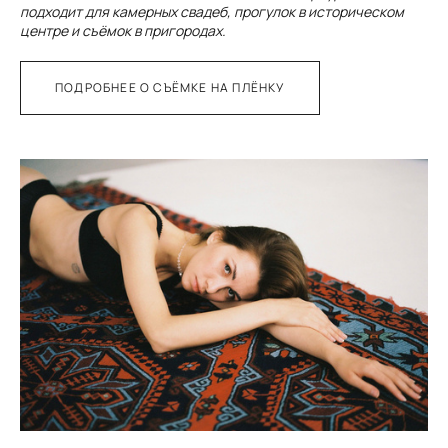
подходит для камерных свадеб, прогулок в историческом
центре и съёмок в пригородах.
ПОДРОБНЕЕ О СЪЁМКЕ НА ПЛЁНКУ