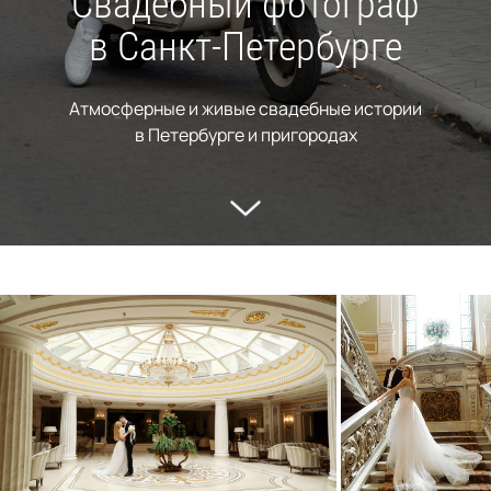
Свадебный фотограф
в Санкт-Петербурге
Атмосферные и живые свадебные истории
в Петербурге и пригородах