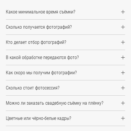
Какое минимальное время съёмки?
Сколько получается фотографий?
Кто делает отбор фотографий?
В какой обработке передаются фото?
Как скоро мы получим фотографии?
Сколько стоит фотосессия?
Можно ли заказать свадебную съёмку на плёнку?
Цветные или чёрно-белые кадры?