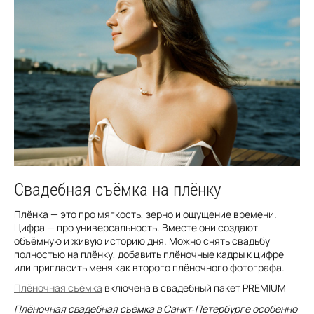
Свадебная съёмка на плёнку
Плёнка — это про мягкость, зерно и ощущение времени.
Цифра — про универсальность. Вместе они создают
объёмную и живую историю дня. Можно снять свадьбу
полностью на плёнку, добавить плёночные кадры к цифре
или пригласить меня как второго плёночного фотографа.
Плёночная съёмка
включена в свадебный пакет PREMIUM
Плёночная свадебная съёмка в Санкт‑Петербурге особенно