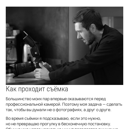
Как проходит съёмка
Большинство моих пар впервые оказываются перед
профессиональной камерой. Поэтому моя задача — сделать
так, чтобы вы думали не о фотографиях, а друг о друге.
Во время съёмки я подсказываю, если это нужно,
но не превращаю прогулку в бесконечную постановку.