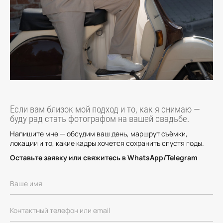
Если вам близок мой подход и то, как я снимаю —
буду рад стать фотографом на вашей свадьбе.
Напишите мне — обсудим ваш день, маршрут съёмки,
локации и то, какие кадры хочется сохранить спустя годы.
Оставьте заявку или свяжитесь в WhatsApp/Telegram