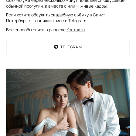
Обычно уже через несколько минут появляется ощущение
обычной прогулки, а вместе с ним — живые кадры.
Если хотите обсудить свадебную съёмку в Санкт-
Петербурге — напишите мне в Telegram.
Все способы связи в разделе
Контакты
TELEGRAM