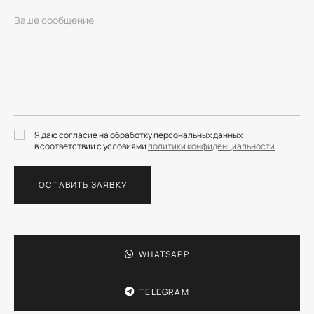
Я даю согласие на обработку персональных данных
в соответствии с условиями
политики конфиденциальности
.
ОСТАВИТЬ ЗАЯВКУ
WHATSAPP
TELEGRAM