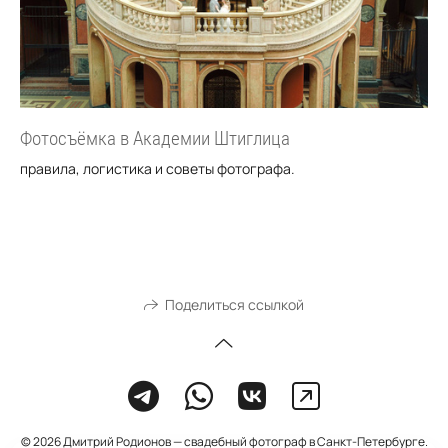
Фотосъёмка в Академии Штиглица
правила, логистика и советы фотографа.
Поделиться ссылкой
© 2026 Дмитрий Родионов — свадебный фотограф в Санкт-Петербурге.