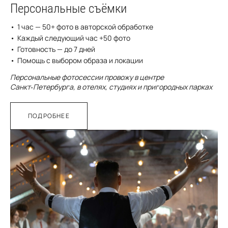
Персональные съёмки
1 час — 50+ фото в авторской обработке
Каждый следующий час +50 фото
Готовность — до 7 дней
Помощь с выбором образа и локации
Персональные фотосессии провожу в центре
Санкт‑Петербурга, в отелях, студиях и пригородных парках
ПОДРОБНЕЕ