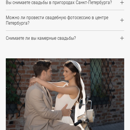
Вы снимаете свадьбы в пригородах Санкт-Петербурга?
Можно ли провести свадебную фотосессию в центре
Петербурга?
Снимаете ли вы камерные свадьбы?