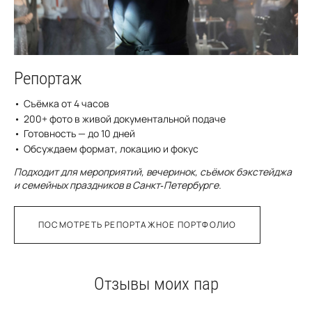
Репортаж
Съёмка от 4 часов
200+ фото в живой документальной подаче
Готовность — до 10 дней
Обсуждаем формат, локацию и фокус
Подходит для мероприятий, вечеринок, съёмок бэкстейджа
и семейных праздников в Санкт‑Петербурге.
ПОСМОТРЕТЬ РЕПОРТАЖНОЕ ПОРТФОЛИО
Отзывы моих пар