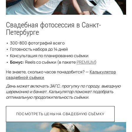
Свадебная фотосессия в Санкт-
Петербурге
300-800 фотографий всего
Готовность набора до 14 дней
Консультация по планированию съёмки
Бонус:
Reels со съёмки (в пакете
PREMIUM
)
Не знаете, сколько часов понадобится? —
Калькулятор
свадебной съёмки
День может включать ЗАГС, прогулку по городу, выездную
церемонию и банкет. Калькулятор поможет подобрать
оптимальную продолжительность съёмки.
ПОСМОТРЕТЬ ЦЕНЫ НА СВАДЕБНУЮ СЪЁМКУ