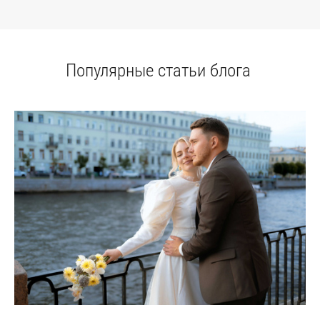
Популярные статьи блога