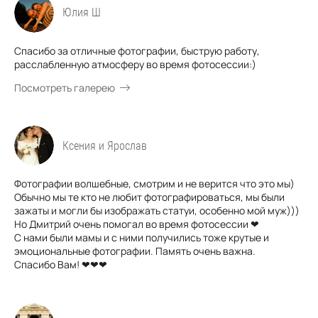
Юлия Ш
Спасибо за отличные фотографии, быструю работу,
расслабленную атмосферу во время фотосессии:)
Посмотреть галерею
Ксения и Ярослав
Фотографии волшебные, смотрим и не верится что это мы)
Обычно мы те кто не любит фотографироваться, мы были
зажаты и могли бы изображать статуи, особенно мой муж)))
Но Дмитрий очень помогал во время фотосессии ❤
С нами были мамы и с ними получились тоже крутые и
эмоциональные фотографии. Память очень важна.
Спасибо Вам! ❤❤❤