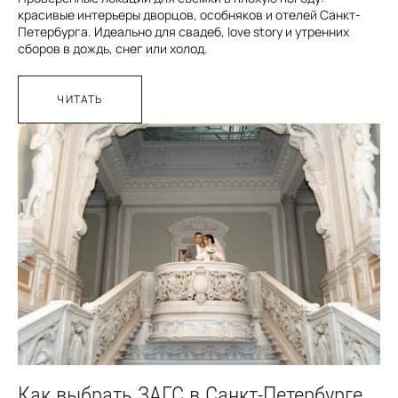
красивые интерьеры дворцов, особняков и отелей Санкт-
Петербурга. Идеально для свадеб, love story и утренних
сборов в дождь, снег или холод.
ЧИТАТЬ
Как выбрать ЗАГС в Санкт-Петербурге