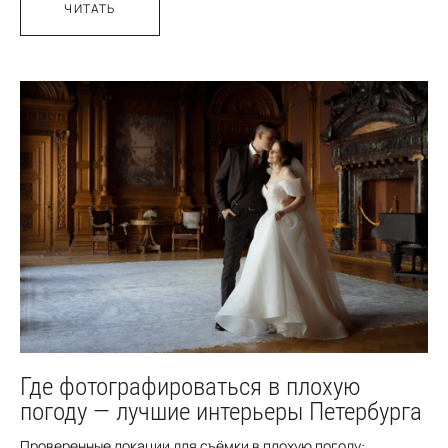
ЧИТАТЬ
Где фотографироваться в плохую
погоду — лучшие интерьеры Петербурга
Проверенные локации для съёмки в плохую погоду: