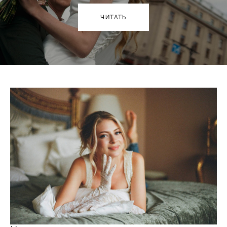
ЧИТАТЬ