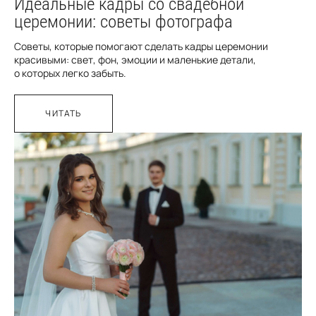
Идеальные кадры со свадебной
церемонии: советы фотографа
Советы, которые помогают сделать кадры церемонии
красивыми: свет, фон, эмоции и маленькие детали,
о которых легко забыть.
ЧИТАТЬ