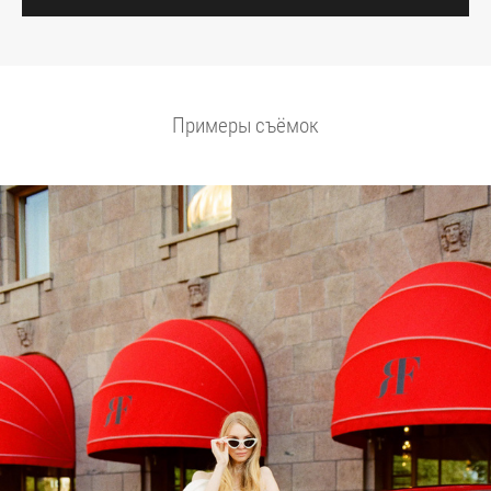
Примеры съёмок