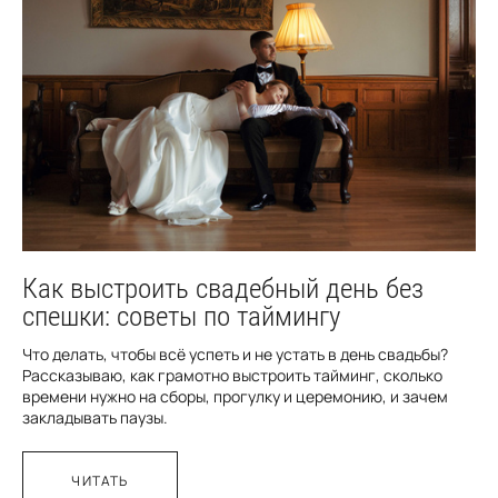
Как выстроить свадебный день без
спешки: советы по таймингу
Что делать, чтобы всё успеть и не устать в день свадьбы?
Рассказываю, как грамотно выстроить тайминг, сколько
времени нужно на сборы, прогулку и церемонию, и зачем
закладывать паузы.
ЧИТАТЬ