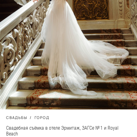
СВАДЬБЫ
ГОРОД
Свадебная съёмка в отеле Эрмитаж, ЗАГСе № 1 и Royal
Beach