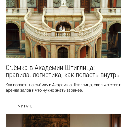
Съёмка в Академии Штиглица:
правила, логистика, как попасть внутрь
Как попасть на съёмку в Академию Штиглица, сколько стоит
аренда залов и что нужно знать заранее.
ЧИТАТЬ