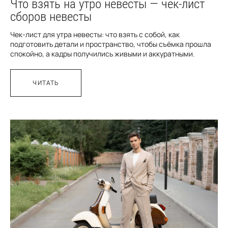
Что взять на утро невесты — чек-лист
сборов невесты
Чек-лист для утра невесты: что взять с собой, как
подготовить детали и пространство, чтобы съёмка прошла
спокойно, а кадры получились живыми и аккуратными.
ЧИТАТЬ