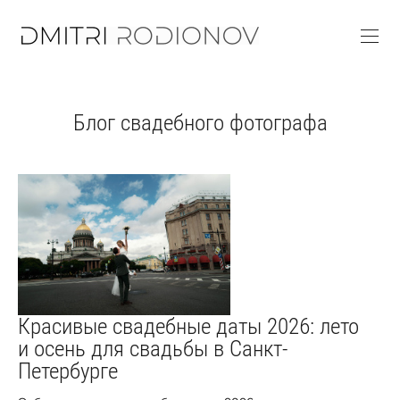
Блог свадебного фотографа
Красивые свадебные даты 2026: лето
и осень для свадьбы в Санкт-
Петербурге