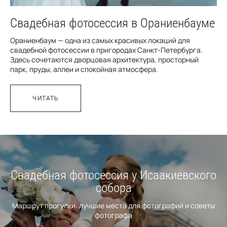
Свадебная фотосессия в Ораниенбауме
Ораниенбаум — одна из самых красивых локаций для
свадебной фотосессии в пригородах Санкт-Петербурга.
Здесь сочетаются дворцовая архитектура, просторный
парк, пруды, аллеи и спокойная атмосфера.
ЧИТАТЬ
Свадебная фотосессия у Исаакиевского
собора
Маршрут прогулки, лучшие места для фотографий и советы
фотографа