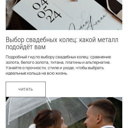
Выбор свадебных колец: какой металл
подойдёт вам
Подробный гид по выбору свадебных колец: сравнение
золота, белого золота, титана, платины и альтернатив.
Узнайте о прочности, стиле и уходе, чтобы выбрать
идеальные кольца на всю жизнь.
ЧИТАТЬ