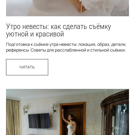
Утро невесты: как сделать съёмку
уютной и красивой
Подготовка к съёмке утра невесты: локация, образ, детали,
референсы. Советы для расслабленной и стильной съёмки.
ЧИТАТЬ