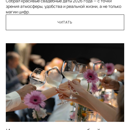
Собрал красивые свадебные даты 2026 года — с точки
зрения атмосферы, удобства и реальной жизни, а не только
магии цифр.
ЧИТАТЬ