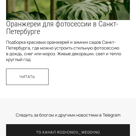
Оранжереи для фотосессии в Санкт-
Петербурге
Подборка красивых оранжерей и зимних садов Санкт-
Петербурга, где можно устроить стильную фотосессию
в дождь, снег или мороз. Живые декорации, свет и тепло
круглый год.
ЧИТАТЬ
Следить за блогом и другими новостями в Telegram
TG КАНАЛ RODIONOV_WEDDING