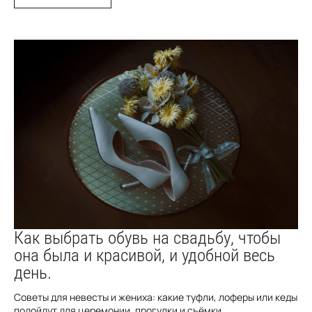
Как выбрать обувь на свадьбу, чтобы
она была и красивой, и удобной весь
день.
Советы для невесты и жениха: какие туфли, лоферы или кеды
подойдут для церемонии, прогулки и съёмки.