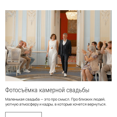
Фотосъёмка камерной свадьбы
Маленькая свадьба — это про смысл. Про близких людей,
уютную атмосферу и кадры, в которые хочется вернуться.