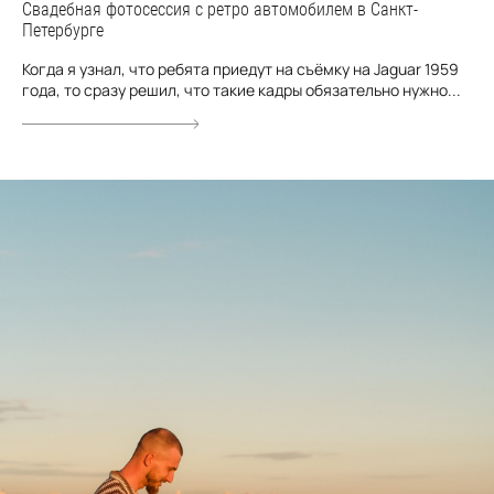
Свадебная фотосессия с ретро автомобилем в Санкт-
Петербурге
Когда я узнал, что ребята приедут на съёмку на Jaguar 1959
года, то сразу решил, что такие кадры обязательно нужно...