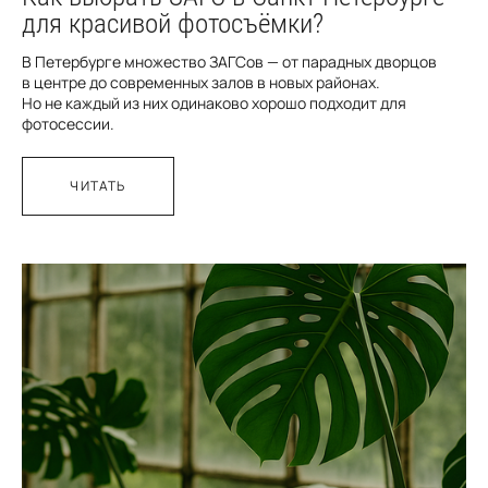
для красивой фотосъёмки?
В Петербурге множество ЗАГСов — от парадных дворцов
в центре до современных залов в новых районах.
Но не каждый из них одинаково хорошо подходит для
фотосессии.
ЧИТАТЬ