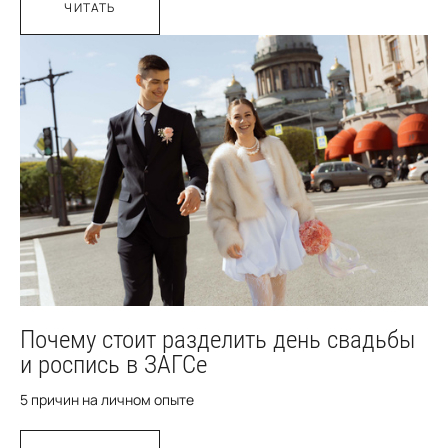
ЧИТАТЬ
Почему стоит разделить день свадьбы
и роспись в ЗАГСе
5 причин на личном опыте