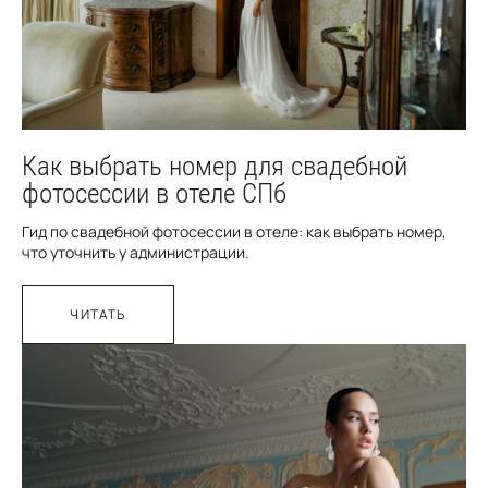
Как выбрать номер для свадебной
фотосессии в отеле СПб
Гид по свадебной фотосессии в отеле: как выбрать номер,
что уточнить у администрации.
ЧИТАТЬ