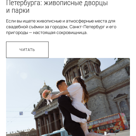
Петербурга: живописные дворцы
и парки
Если вы ищете живописные и атмосферные места для
свадебной съёмки за городом, Санкт-Петербург и его
пригороды — настоящая сокровищница.
ЧИТАТЬ