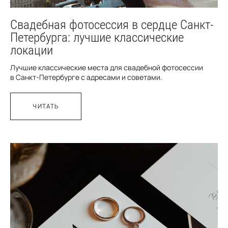
Свадебная фотосессия в сердце Санкт-
Петербурга: лучшие классические
локации
Лучшие классические места для свадебной фотосессии
в Санкт-Петербурге с адресами и советами.
ЧИТАТЬ