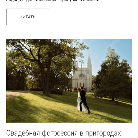
ЧИТАТЬ
Свадебная фотосессия в пригородах