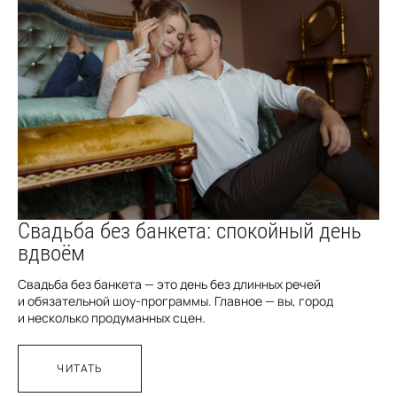
Свадьба без банкета: спокойный день
вдвоём
Свадьба без банкета — это день без длинных речей
и обязательной шоу-программы. Главное — вы, город
и несколько продуманных сцен.
ЧИТАТЬ