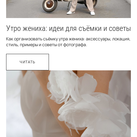
Утро жениха: идеи для съёмки и советы
Как организовать съёмку утра жениха: аксессуары, локация,
стиль, примеры и советы от фотографа.
ЧИТАТЬ