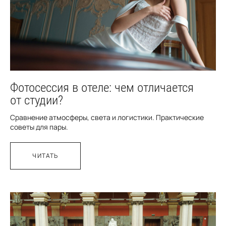
Фотосессия в отеле: чем отличается
от студии?
Сравнение атмосферы, света и логистики. Практические
советы для пары.
ЧИТАТЬ