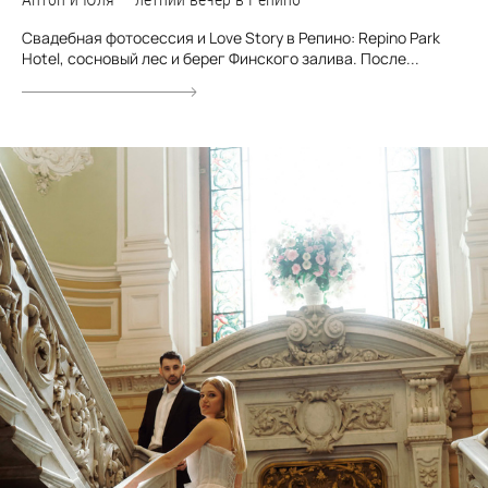
Свадебная фотосессия и Love Story в Репино: Repino Park
Hotel, сосновый лес и берег Финского залива. После...