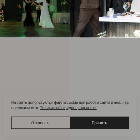
На сайте используются файлы cookie для работы сайта и анализа
посещаемости.
Политика конфиденциальности
Отклонить
Принять