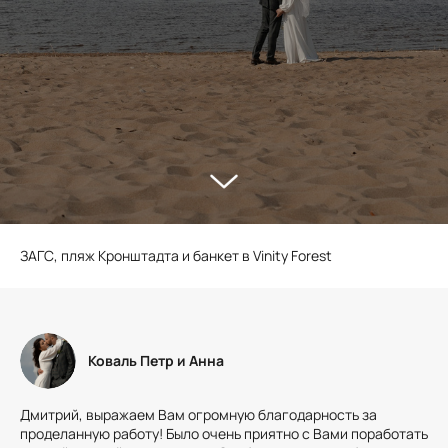
ЗАГС, пляж Кронштадта и банкет в Vinity Forest
Коваль Петр и Анна
Дмитрий, выражаем Вам огромную благодарность за
проделанную работу! Было очень приятно с Вами поработать