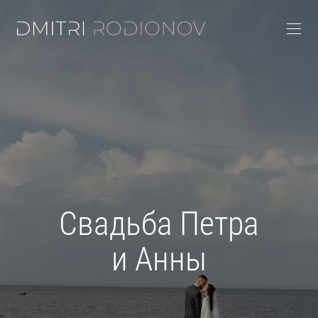
Свадьба Петра
и Анны