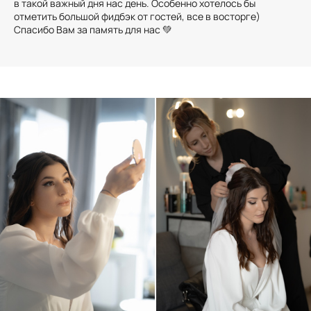
в такой важный дня нас день. Особенно хотелось бы
отметить большой фидбэк от гостей, все в восторге)
Спасибо Вам за память для нас 💚