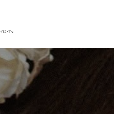
НТАКТЫ