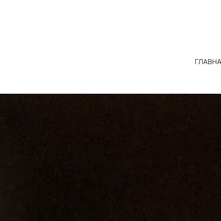
ГЛАВН