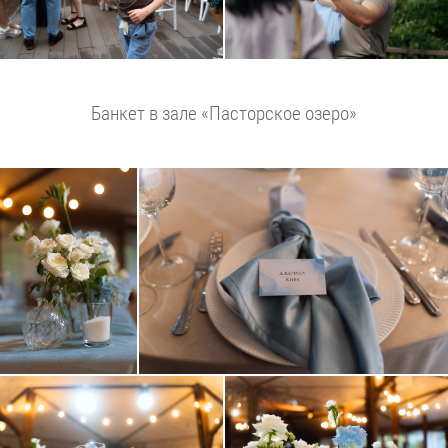
Банкет в зале «Пасторское озеро»