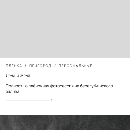
ПЛЁНКА
ПРИГОРОД
ПЕРСОНАЛЬНЫЕ
Лена и Женя
Полностью плёночная фотосессия на берегу Финского
залива