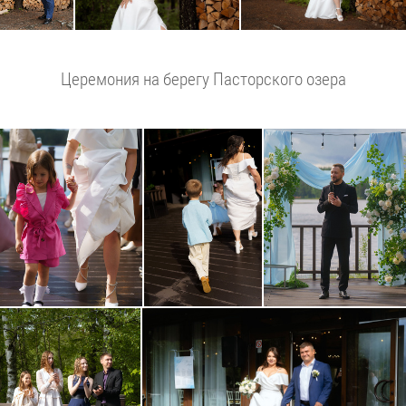
Церемония на берегу Пасторского озера